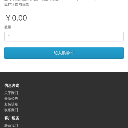
库存状态 有现货
￥0.00
数量
加入购物车
信息咨询
关于我们
最新公告
友情链接
联系我们
客户服务
联系我们