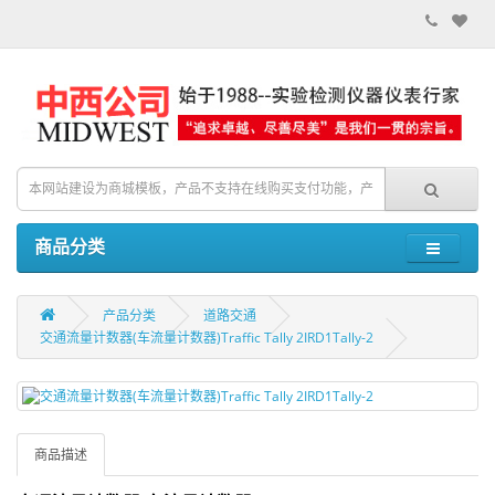
商品分类
产品分类
道路交通
交通流量计数器(车流量计数器)Traffic Tally 2IRD1Tally-2
商品描述