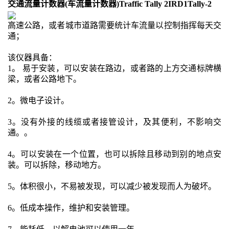
交通流量计数器
(车流量计数器)Traffic Tally 2IRD1Tally-2
高速公路，或者城市道路需要统计车流量以控制指挥每天交
通；
该仪器具备：
1。 易于安装，可以安装在路边，或者路的上方交通标牌横
梁，或者公路地下。
2。微电子设计。
3。没有外接的线缆或者接管设计，及其便利，不影响交
通。。
4。可以安装在一个位置，也可以拆除且移动到别的地点安
装。可以拆除，移动地方。
5。体积很小，不易被发现，可以减少被发现而人为破坏。
6。低成本操作，维护和安装管理。