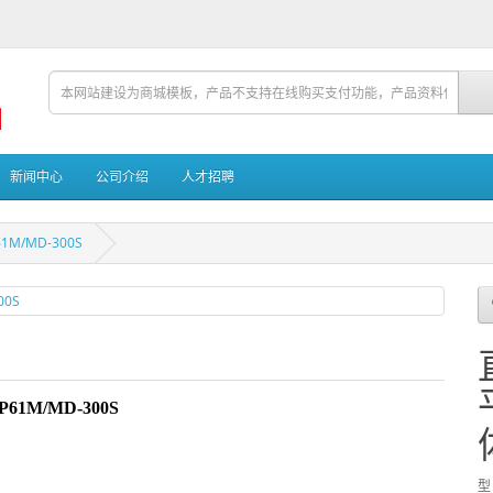
新闻中心
公司介绍
人才招聘
/MD-300S
P61M/MD-300S
型