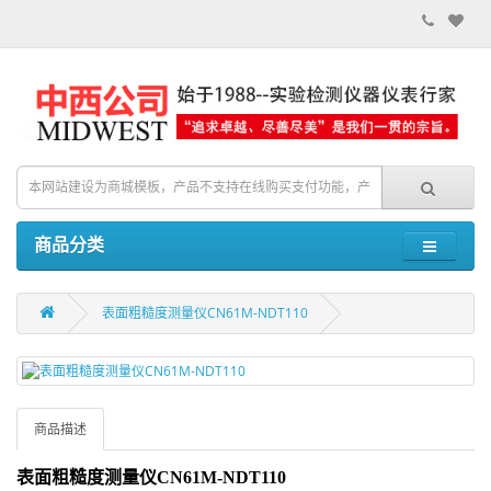
商品分类
表面粗糙度测量仪CN61M-NDT110
商品描述
表面粗糙度测量仪
CN61M-NDT110