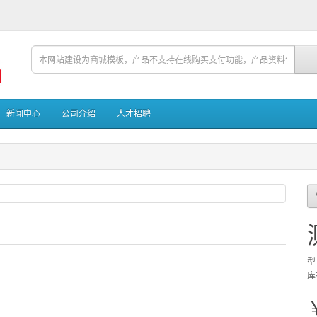
新闻中心
公司介绍
人才招聘
型
库