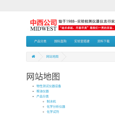
产品分类
国际直购
实验室搭建
资料下载
网站地图
网站地图
物性测试仪器设备
粮油仪器
产品分类
制冰机
化学分析仪器
化学试剂