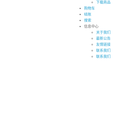
下载商品
购物车
结账
搜索
信息中心
关于我们
最新公告
友情链接
联系我们
联系我们