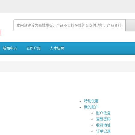
新闻中心
公司介绍
人才招聘
特别优惠
我的账户
账户信息
更新密码
收货地址
订单记录