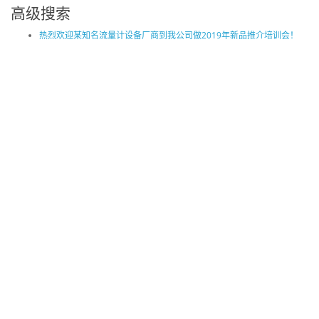
高级搜索
热烈欢迎某知名流量计设备厂商到我公司做2019年新品推介培训会！