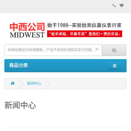
商品分类
新闻中心
新闻中心