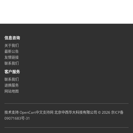
信息咨询
关于我们
最新公告
友情链接
联系我们
客户服务
联系我们
退换服务
网站地图
技术支持
OpenCart中文支持网
北京中西华大科技有限公司 © 2026
京ICP备
09071683号-31