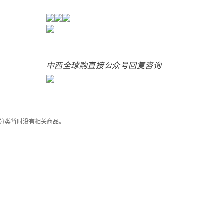
中西全球购
直接公众号回复咨询
此分类暂时没有相关商品。