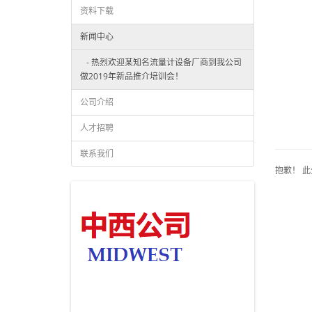
资料下载
新闻中心
- 热烈欢迎某知名流量计设备厂商到我公司
做2019年新品推介培训会！
公司介绍
人才招聘
联系我们
抱歉！ 