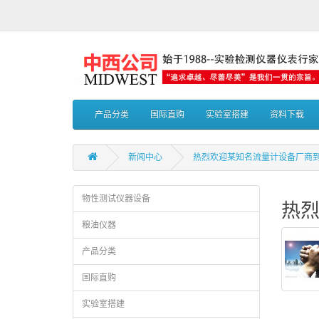
产品分类
国际直购
实验室搭建
资料下载
新闻中心
热烈欢迎某知名流量计设备厂商到
物性测试仪器设备
热烈
粮油仪器
产品分类
国际直购
实验室搭建