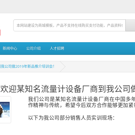
新闻中心
公司介绍
人才招聘
我公司做2019年新品推介培训会！
欢迎某知名流量计设备厂商到我公司做
我们公司是某知名流量计设备厂商在中国多
作精神与传统，希望今后双方合作能够更加紧
以下为我公司部分销售人员实训
现场：