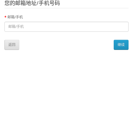
您的邮箱地址/手机号码
邮箱/手机
返回