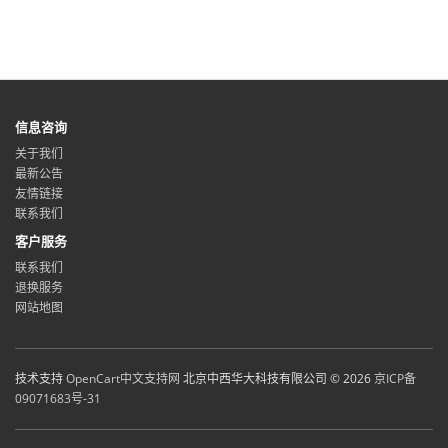
信息咨询
关于我们
最新公告
友情链接
联系我们
客户服务
联系我们
退换服务
网站地图
技术支持
OpenCart中文支持网
北京中西华大科技有限公司 © 2026
京ICP备
09071683号-31