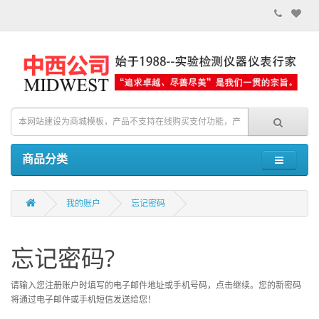
商品分类
我的账户
忘记密码
忘记密码?
请输入您注册账户时填写的电子邮件地址或手机号码，点击继续。您的新密码
将通过电子邮件或手机短信发送给您！